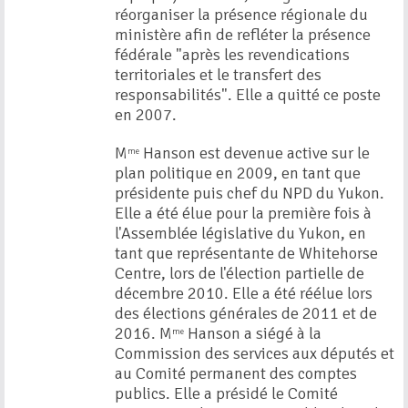
réorganiser la présence régionale du
ministère afin de refléter la présence
fédérale "après les revendications
territoriales et le transfert des
responsabilités". Elle a quitté ce poste
en 2007.
M
Hanson est devenue active sur le
me
plan politique en 2009, en tant que
présidente puis chef du NPD du Yukon.
Elle a été élue pour la première fois à
l'Assemblée législative du Yukon, en
tant que représentante de Whitehorse
Centre, lors de l'élection partielle de
décembre 2010. Elle a été réélue lors
des élections générales de 2011 et de
2016. M
Hanson a siégé à la
me
Commission des services aux députés et
au Comité permanent des comptes
publics. Elle a présidé le Comité