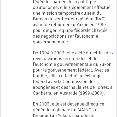
fédérale chargée de la politique
d'autonomie, elle a également effectué
une mission temporaire au sein du
Bureau du vérificateur général (BVG)
avant de retourner au Yukon en 1989
pour diriger l'équipe fédérale chargée
des négociations sur l'autonomie
gouvernementale.
De 1994 à 2003, elle a été directrice des
revendications territoriales et de
l'autonomie gouvernementale du Yukon
pour le gouvernement fédéral. Avec sa
famille, elle a effectué un échange
fédéral avec la Commission des
aborigènes et des insulaires de Torres, à
Canberra, en Australie (1999-2000).
En 2003, elle est devenue directrice
générale régionale du MAINC (à
l'époque) au Yukon, chargée de