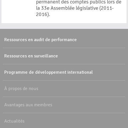
permanent des comptes publics lors de
la 33e Assemblée législative (2011-
2016).
Ressources en audit de performance
Ressources en surveillance
Programme de développement international
À propos de nous
Avantages aux membres
Actualités