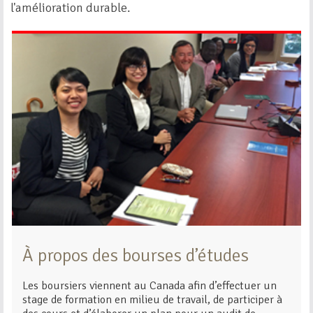
l'amélioration durable.
À propos des bourses d’études
Les boursiers viennent au Canada afin d’effectuer un
stage de formation en milieu de travail, de participer à