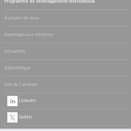
Programme de développement international
À propos de nous
Avantages aux membres
Actualités
Bibliothèque
Site de Carrières
LinkedIn
Twitter