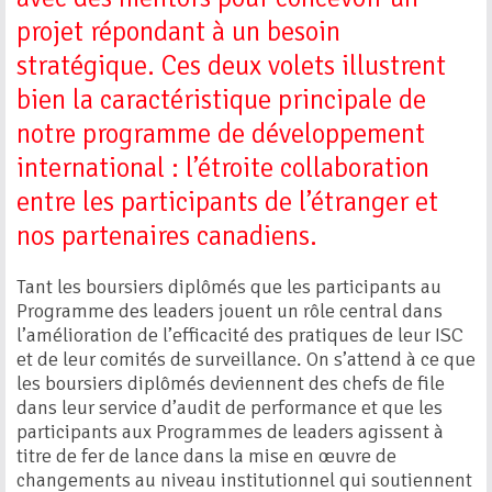
projet répondant à un besoin
stratégique. Ces deux volets illustrent
bien la caractéristique principale de
notre programme de développement
international : l’étroite collaboration
entre les participants de l’étranger et
nos partenaires canadiens.
Tant les boursiers diplômés que les participants au
Programme des leaders jouent un rôle central dans
l’amélioration de l’efficacité des pratiques de leur ISC
et de leur comités de surveillance. On s’attend à ce que
les boursiers diplômés deviennent des chefs de file
dans leur service d’audit de performance et que les
participants aux Programmes de leaders agissent à
titre de fer de lance dans la mise en œuvre de
changements au niveau institutionnel qui soutiennent