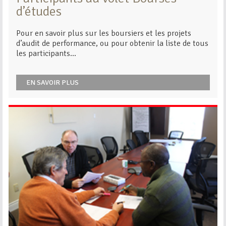
d’études
Pour en savoir plus sur les boursiers et les projets
d’audit de performance, ou pour obtenir la liste de tous
les participants...
EN SAVOIR PLUS