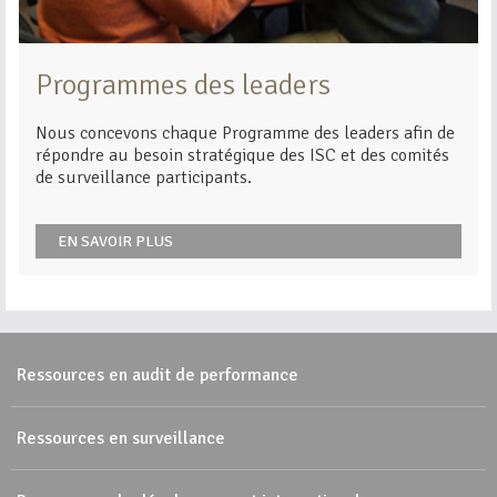
Programmes des leaders
Nous concevons chaque Programme des leaders afin de
répondre au besoin stratégique des ISC et des comités
de surveillance participants.
EN SAVOIR PLUS
Ressources en audit de performance
Ressources en surveillance