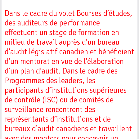
Dans le cadre du volet Bourses d’études,
des auditeurs de performance
effectuent un stage de formation en
milieu de travail auprès d’un bureau
d’audit législatif canadien et bénéficient
d’un mentorat en vue de l’élaboration
d’un plan d’audit. Dans le cadre des
Programmes des leaders, les
participants d’institutions supérieures
de contrôle (ISC) ou de comités de
surveillance rencontrent des
représentants d’institutions et de
bureaux d’audit canadiens et travaillent
avec des mentors pour concevoir un