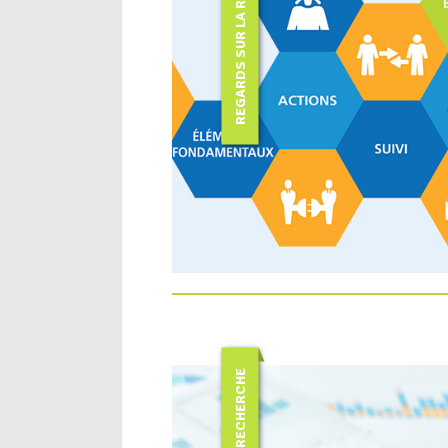
REGARDS SUR LA RECHERCHE