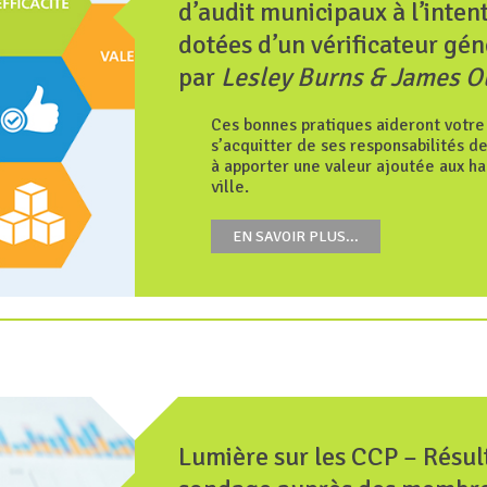
d’audit municipaux à l’inten
dotées d’un vérificateur gén
par
Lesley Burns & James O
Ces bonnes pratiques aideront votre
s’acquitter de ses responsabilités de
à apporter une valeur ajoutée aux ha
ville.
EN SAVOIR PLUS...
Lumière sur les CCP – Résul