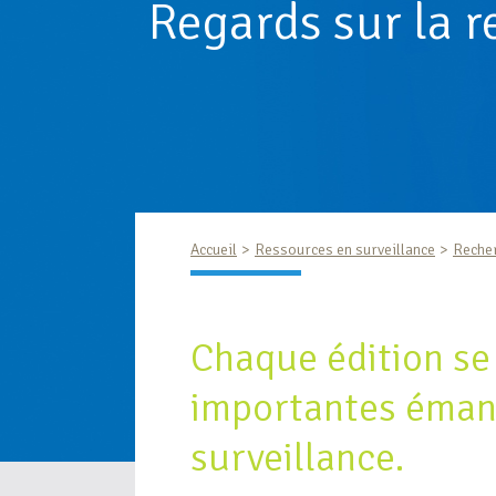
Regards sur la 
Accueil
Ressources en surveillance
Reche
Chaque édition se
importantes émana
surveillance.