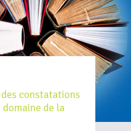
 des constatations
 domaine de la