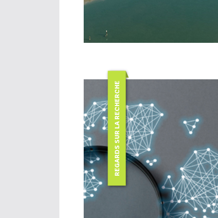
REGARDS SUR LA RECHERCHE