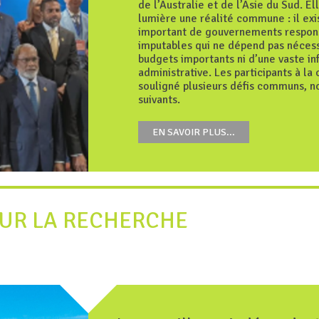
de l’Australie et de l’Asie du Sud. El
lumière une réalité commune : il exi
important de gouvernements respon
imputables qui ne dépend pas néces
budgets importants ni d’une vaste in
administrative. Les participants à la
souligné plusieurs défis communs, 
suivants.
EN SAVOIR PLUS...
SUR LA RECHERCHE