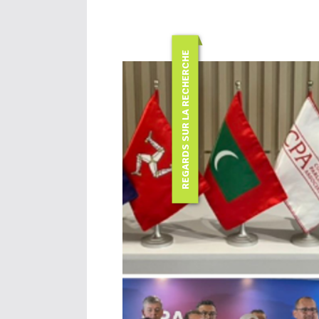
REGARDS SUR LA RECHERCHE