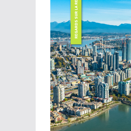
REGARDS SUR LA RECHERCHE