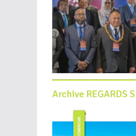
Archive REGARDS 