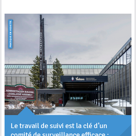
PRATIQUE EN VEDETTE
Le travail de suivi est la clé d’un
comité de surveillance efficace :