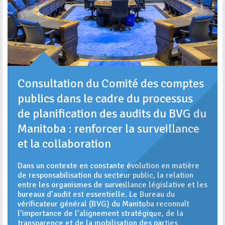
Consultation du Comité des comptes
publics dans le cadre du processus
de planification des audits du BVG du
Manitoba : renforcer la surveillance
et la collaboration
Dans un contexte en constante évolution en matière
de responsabilisation du secteur public, la relation
entre les organismes de surveillance législative et les
bureaux d’audit est essentielle. Le Bureau du
vérificateur général (BVG) du Manitoba reconnaît
l’importance de l’alignement stratégique, de la
transparence et de la mobilisation des parties