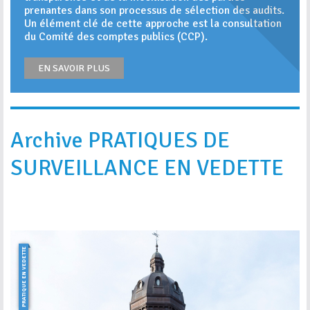
prenantes dans son processus de sélection des audits.
Un élément clé de cette approche est la consultation
du Comité des comptes publics (CCP).
EN SAVOIR PLUS
Archive PRATIQUES DE
SURVEILLANCE EN VEDETTE
PRATIQUE EN VEDETTE