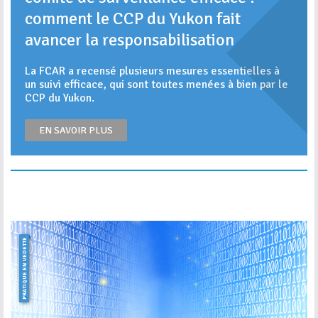
comment le CCP du Yukon fait
avancer la responsabilisation
La FCAR a recensé plusieurs mesures essentielles à
un suivi efficace, qui sont toutes menées à bien par le
CCP du Yukon.
EN SAVOIR PLUS
PRATIQUE EN VEDETTE