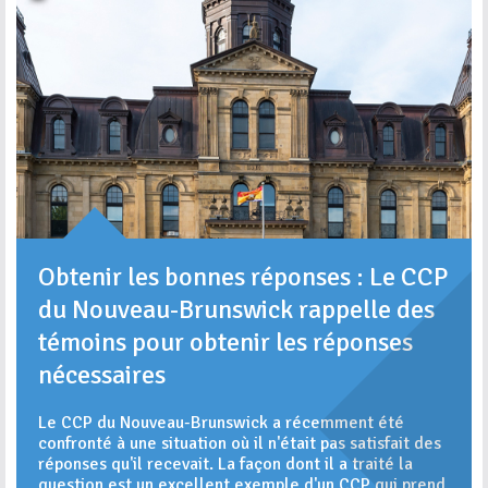
Obtenir les bonnes réponses : Le CCP
du Nouveau-Brunswick rappelle des
témoins pour obtenir les réponses
nécessaires
Le CCP du Nouveau-Brunswick a récemment été
confronté à une situation où il n'était pas satisfait des
réponses qu'il recevait. La façon dont il a traité la
question est un excellent exemple d'un CCP qui prend