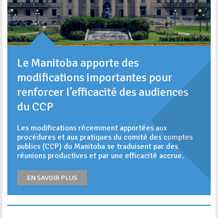
Le Manitoba apporte des
modifications importantes pour
renforcer l’efficacité des audiences
du CCP
Les modifications récemment apportées aux
procédures et aux pratiques du comité des comptes
publics (CCP) du Manitoba se traduisent par des
réunions productives et par une efficacité accrue.
EN SAVOIR PLUS