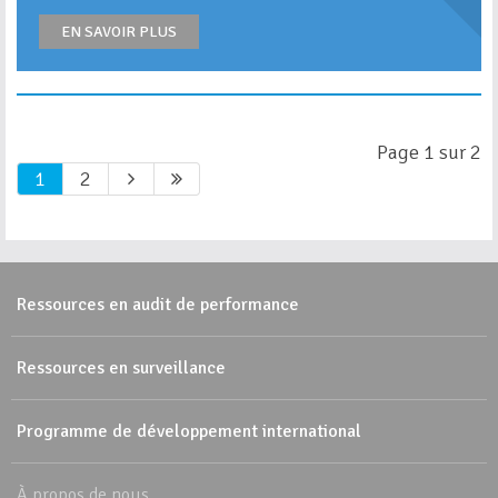
EN SAVOIR PLUS
Page 1 sur 2
1
2
Ressources en audit de performance
Ressources en surveillance
Programme de développement international
À propos de nous