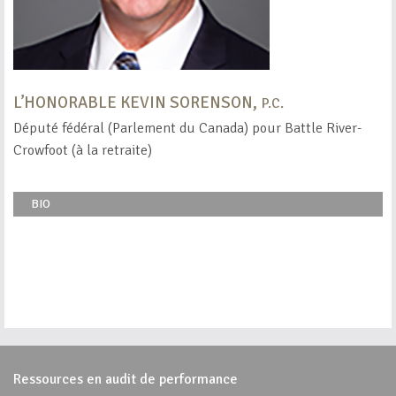
L’HONORABLE KEVIN SORENSON,
P.C.
Député fédéral (Parlement du Canada) pour Battle River-
Crowfoot (à la retraite)
BIO
Ressources en audit de performance