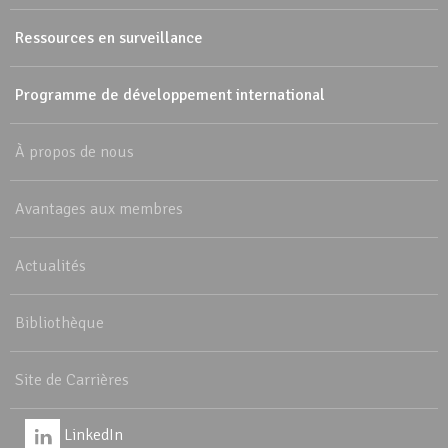
Ressources en surveillance
Programme de développement international
À propos de nous
Avantages aux membres
Actualités
Bibliothèque
Site de Carrières
LinkedIn