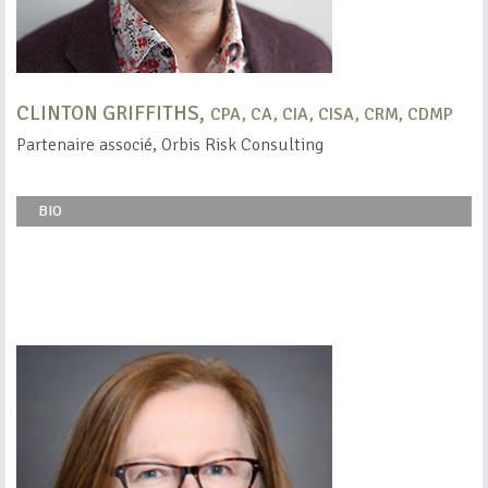
CLINTON GRIFFITHS,
CPA, CA, CIA, CISA, CRM, CDMP
Partenaire associé, Orbis Risk Consulting
BIO