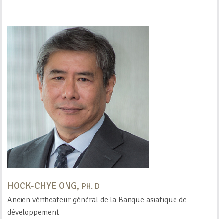
HOCK-CHYE ONG,
PH. D
Ancien vérificateur général de la Banque asiatique de
développement