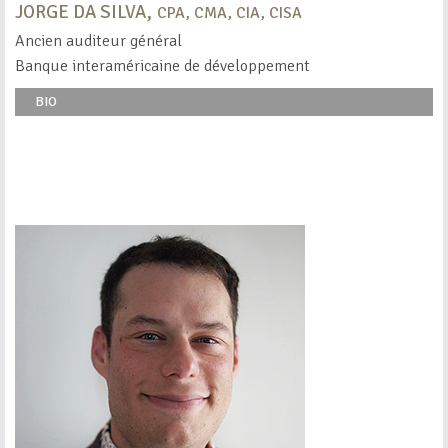
JORGE DA SILVA,
CPA, CMA, CIA, CISA
Ancien auditeur général
Banque interaméricaine de développement
BIO