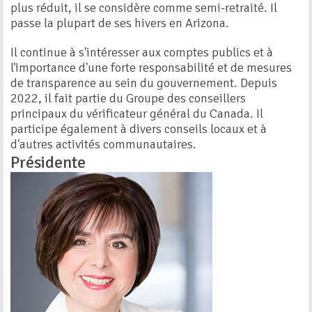
plus réduit, il se considère comme semi-retraité. Il
passe la plupart de ses hivers en Arizona.
Il continue à s'intéresser aux comptes publics et à
l'importance d'une forte responsabilité et de mesures
de transparence au sein du gouvernement. Depuis
2022, il fait partie du Groupe des conseillers
principaux du vérificateur général du Canada. Il
participe également à divers conseils locaux et à
d'autres activités communautaires.
Présidente