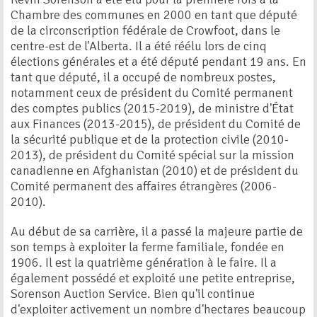
Chambre des communes en 2000 en tant que député
de la circonscription fédérale de Crowfoot, dans le
centre-est de l'Alberta. Il a été réélu lors de cinq
élections générales et a été député pendant 19 ans. En
tant que député, il a occupé de nombreux postes,
notamment ceux de président du Comité permanent
des comptes publics (2015-2019), de ministre d'État
aux Finances (2013-2015), de président du Comité de
la sécurité publique et de la protection civile (2010-
2013), de président du Comité spécial sur la mission
canadienne en Afghanistan (2010) et de président du
Comité permanent des affaires étrangères (2006-
2010).
Au début de sa carrière, il a passé la majeure partie de
son temps à exploiter la ferme familiale, fondée en
1906. Il est la quatrième génération à le faire. Il a
également possédé et exploité une petite entreprise,
Sorenson Auction Service. Bien qu'il continue
d'exploiter activement un nombre d'hectares beaucoup