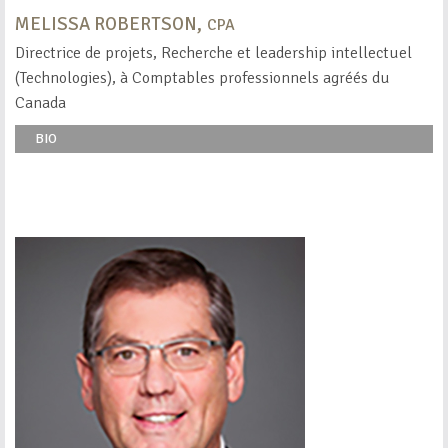
MELISSA ROBERTSON,
CPA
Directrice de projets, Recherche et leadership intellectuel
(Technologies), à Comptables professionnels agréés du
Canada
BIO