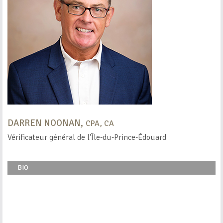
DARREN NOONAN,
CPA, CA
Vérificateur général de l'Île-du-Prince-Édouard
BIO