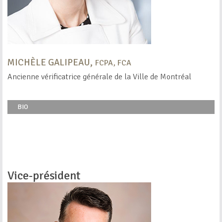
MICHÈLE GALIPEAU,
FCPA, FCA
Ancienne vérificatrice générale de la Ville de Montréal
BIO
Vice-président