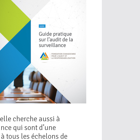
 elle cherche aussi à
lance qui sont d’une
 à tous les échelons de