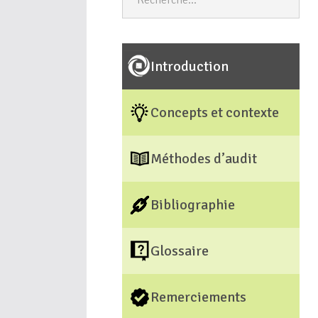
Introduction
Concepts et contexte
Méthodes d’audit
Bibliographie
Glossaire
Remerciements