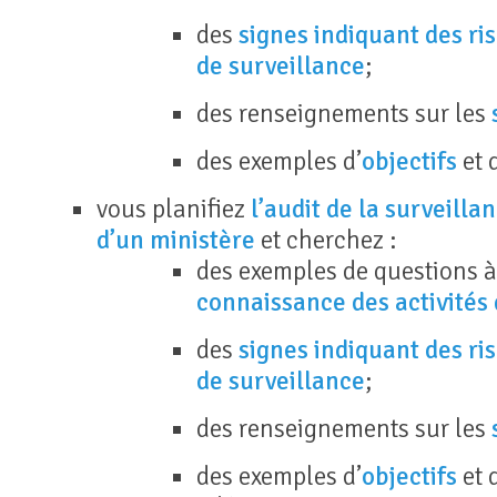
des
signes indiquant des ri
de surveillance
;
des renseignements sur les
des exemples d’
objectifs
et 
vous planifiez
l’audit de la surveilla
d’un ministère
et cherchez :
des exemples de questions à
connaissance des activités d
des
signes indiquant des ri
de surveillance
;
des renseignements sur les
des exemples d’
objectifs
et 