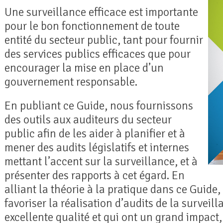
Une surveillance efficace est importante
pour le bon fonctionnement de toute
entité du secteur public, tant pour fournir
des services publics efficaces que pour
encourager la mise en place d’un
gouvernement responsable.
En publiant ce Guide, nous fournissons
des outils aux auditeurs du secteur
public afin de les aider à planifier et à
mener des audits législatifs et internes
mettant l’accent sur la surveillance, et à
présenter des rapports à cet égard. En
alliant la théorie à la pratique dans ce Guide,
favoriser la réalisation d’audits de la surveil
excellente qualité et qui ont un grand impact,