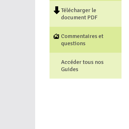
Télécharger le
document PDF
Commentaires et
questions
Accéder tous nos
Guides