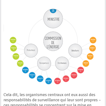
Cela dit, les organismes centraux ont eux aussi des
responsabilités de surveillance qui leur sont propres –
ces responsabilités se concentrent sur la mise en