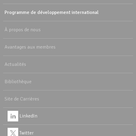
Programme de développement international
À propos de nous
Avantages aux membres
Actualités
Bibliothèque
Site de Carrières
LinkedIn
Twitter