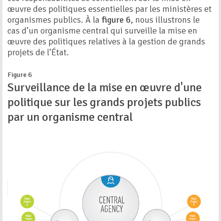
œuvre des politiques essentielles par les ministères et
organismes publics. À la
figure 6
, nous illustrons le
cas d’un organisme central qui surveille la mise en
œuvre des politiques relatives à la gestion de grands
projets de l’État.
Figure 6
Surveillance de la mise en œuvre d'une
politique sur les grands projets publics
par un organisme central