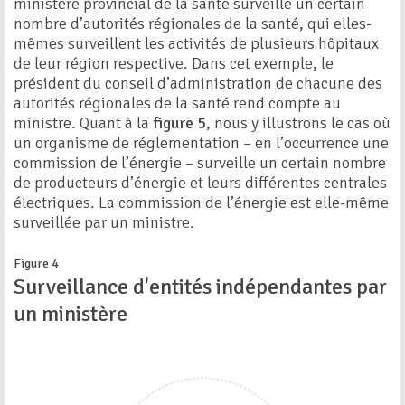
ministère provincial de la santé surveille un certain
nombre d’autorités régionales de la santé, qui elles-
mêmes surveillent les activités de plusieurs hôpitaux
de leur région respective. Dans cet exemple, le
président du conseil d’administration de chacune des
autorités régionales de la santé rend compte au
ministre. Quant à la
figure 5
, nous y illustrons le cas où
un organisme de réglementation – en l’occurrence une
commission de l’énergie – surveille un certain nombre
de producteurs d’énergie et leurs différentes centrales
électriques. La commission de l’énergie est elle-même
surveillée par un ministre.
Figure 4
Surveillance d'entités indépendantes par
un ministère