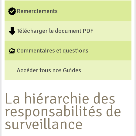
Remerciements
Télécharger le document PDF
Commentaires et questions
Accéder tous nos Guides
La hiérarchie des
responsabilités de
surveillance