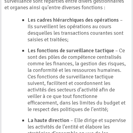
surveillance sont réparties entre divers gestionnaires
et organes ainsi qu’entre diverses fonctions :
Les cadres hiérarchiques des opérations
–
Ils surveillent les opérations au cours
desquelles les transactions courantes sont
saisies et traitées;
Les fonctions de surveillance tactique
– Ce
sont des pôles de compétence centralisés
comme les finances, la gestion des risques,
la conformité et les ressources humaines.
Ces fonctions de surveillance tactique
suivent, facilitent et coordonnent les
activités des secteurs d’activité afin de
veiller à ce que tout fonctionne
efficacement, dans les limites du budget et
le respect des politiques de l’entité;
La haute direction
– Elle dirige et supervise
les activités de l’entité et élabore les