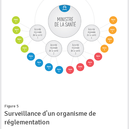
Figure 5
Surveillance d'un organisme de
réglementation