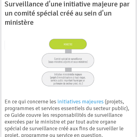
Surveillance d'une initiative majeure par
un comité spécial créé au sein d'un
ministère
En ce qui concerne les
initiatives majeures
(projets,
programmes et services essentiels du secteur public),
ce Guide couvre les responsabilités de surveillance
exercées par le ministre et par tout autre organe
spécial de surveillance créé aux fins de surveiller le
projet, programme ou service en question.