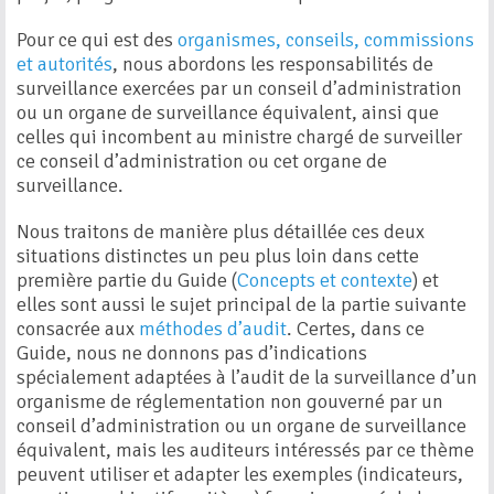
Pour ce qui est des
organismes, conseils, commissions
et autorités
, nous abordons les responsabilités de
surveillance exercées par un conseil d’administration
ou un organe de surveillance équivalent, ainsi que
celles qui incombent au ministre chargé de surveiller
ce conseil d’administration ou cet organe de
surveillance.
Nous traitons de manière plus détaillée ces deux
situations distinctes un peu plus loin dans cette
première partie du Guide (
Concepts et contexte
) et
elles sont aussi le sujet principal de la partie suivante
consacrée aux
méthodes d’audit
. Certes, dans ce
Guide, nous ne donnons pas d’indications
spécialement adaptées à l’audit de la surveillance d’un
organisme de réglementation non gouverné par un
conseil d’administration ou un organe de surveillance
équivalent, mais les auditeurs intéressés par ce thème
peuvent utiliser et adapter les exemples (indicateurs,