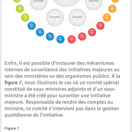
Enfin, il est possible d’instaurer des mécanismes
internes de surveillance des initiatives majeures au
sein des ministères ou des organismes publics. À la
figure 7,
nous illustrons le cas où un comité spécial
constitué de sous-ministres adjoints et d’un sous-
ministre a été créé pour surveiller une initiative
majeure. Responsable de rendre des comptes au
ministre, ce comité n’intervient pas dans la gestion
quotidienne de l’initiative.
Figure 7