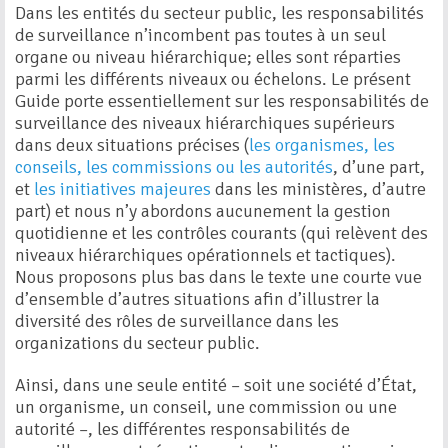
Dans les entités du secteur public, les responsabilités
de surveillance n’incombent pas toutes à un seul
organe ou niveau hiérarchique; elles sont réparties
parmi les différents niveaux ou échelons. Le présent
Guide porte essentiellement sur les responsabilités de
surveillance des niveaux hiérarchiques supérieurs
dans deux situations précises (
les organismes, les
conseils, les commissions ou les autorités
, d’une part,
et
les initiatives majeures
dans les ministères, d’autre
part) et nous n’y abordons aucunement la gestion
quotidienne et les contrôles courants (qui relèvent des
niveaux hiérarchiques opérationnels et tactiques).
Nous proposons plus bas dans le texte une courte vue
d’ensemble d’autres situations afin d’illustrer la
diversité des rôles de surveillance dans les
organizations du secteur public.
Ainsi, dans une seule entité – soit une société d’État,
un organisme, un conseil, une commission ou une
autorité –, les différentes responsabilités de