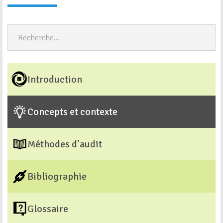
Introduction
Concepts et contexte
Méthodes d’audit
Bibliographie
Glossaire