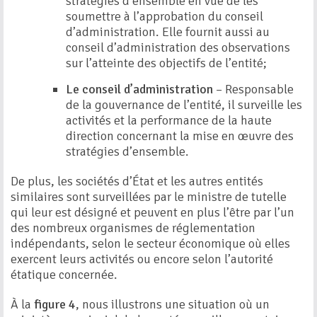
stratégies d’ensemble en vue de les
soumettre à l’approbation du conseil
d’administration. Elle fournit aussi au
conseil d’administration des observations
sur l’atteinte des objectifs de l’entité;
Le conseil d’administration
– Responsable
de la gouvernance de l’entité, il surveille les
activités et la performance de la haute
direction concernant la mise en œuvre des
stratégies d’ensemble.
De plus, les sociétés d’État et les autres entités
similaires sont surveillées par le ministre de tutelle
qui leur est désigné et peuvent en plus l’être par l’un
des nombreux organismes de réglementation
indépendants, selon le secteur économique où elles
exercent leurs activités ou encore selon l’autorité
étatique concernée.
À la
figure 4
, nous illustrons une situation où un