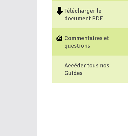
Télécharger le
document PDF
Commentaires et
questions
Accéder tous nos
Guides