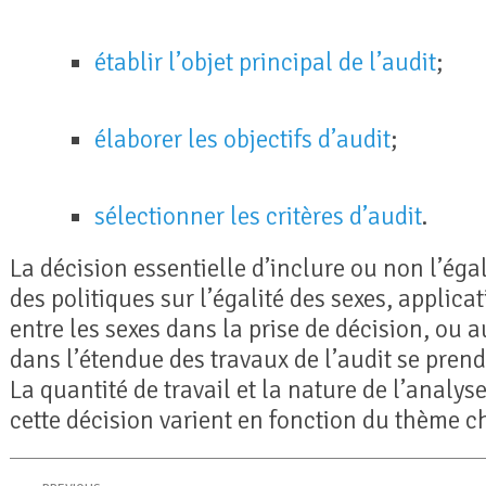
établir l’objet principal de l’audit
;
élaborer les objectifs d’audit
;
sélectionner les critères d’audit
.
La décision essentielle d’inclure ou non l’éga
des politiques sur l’égalité des sexes, applic
entre les sexes dans la prise de décision, ou 
dans l’étendue des travaux de l’audit se prend
La quantité de travail et la nature de l’analy
cette décision varient en fonction du thème ch