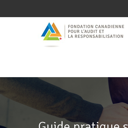
Guide pratique s