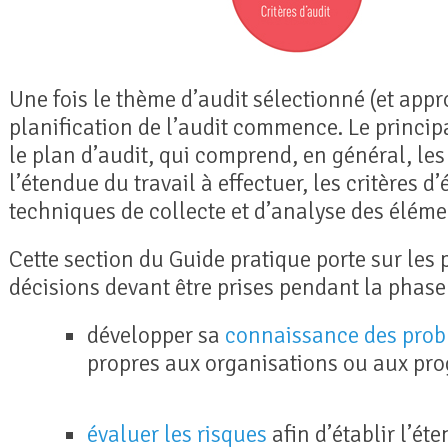
Une fois le thème d’audit sélectionné (et appr
planification de l’audit commence. Le principa
le plan d’audit, qui comprend, en général, les 
l’étendue du travail à effectuer, les critères d
techniques de collecte et d’analyse des éléme
Cette section du Guide pratique porte sur les 
décisions devant être prises pendant la phase 
développer sa
connaissance des prob
propres aux organisations ou aux pr
évaluer les risques
afin d’établir l’ét