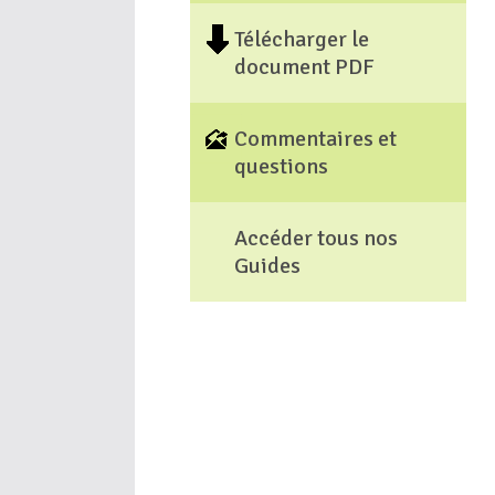
Télécharger le
document PDF
Commentaires et
questions
Accéder tous nos
Guides