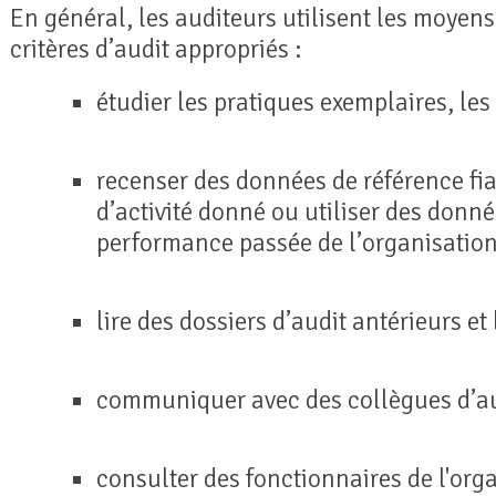
En général, les auditeurs utilisent les moyens
critères d’audit appropriés :
étudier les pratiques exemplaires, les
recenser des données de référence fi
d’activité donné ou utiliser des donné
performance passée de l’organisation
lire des dossiers d’audit antérieurs et
communiquer avec des collègues d’au
consulter des fonctionnaires de l'org