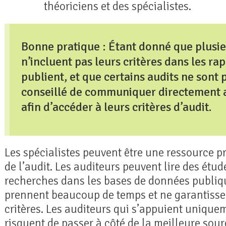
théoriciens et des spécialistes.
Bonne pratique : Étant donné que plusie
n’incluent pas leurs critères dans les rap
publient, et que certains audits ne sont p
conseillé de communiquer directement 
afin d’accéder à leurs critères d’audit.
Les spécialistes peuvent être une ressource 
de l’audit. Les auditeurs peuvent lire des étu
recherches dans les bases de données publiq
prennent beaucoup de temps et ne garantissent
critères. Les auditeurs qui s’appuient unique
risquent de passer à côté de la meilleure sourc