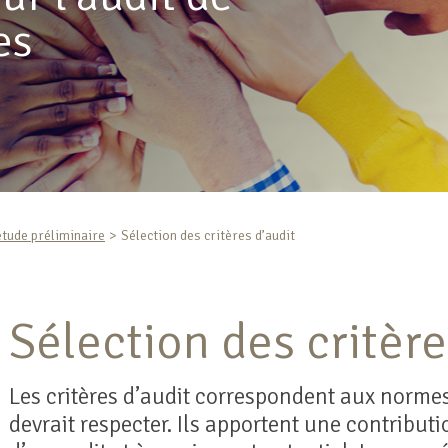
es
étude préliminaire
Sélection des critères d’audit
Sélection des critère
Les critères d’audit correspondent aux normes
devrait respecter. Ils apportent une contribut