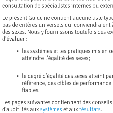
consultation de spécialistes internes ou exter
Le présent Guide ne contient aucune liste type 
pas de critères universels qui conviendraient à
des sexes. Nous y fournissons toutefois des ex
d’évaluer :
les systèmes et les pratiques mis en œ
atteindre l’égalité des sexes;
le degré d’égalité des sexes atteint p
référence, des cibles de performance
fiables.
Les pages suivantes contiennent des conseils 
d'audit liés aux
systèmes
et aux
résultats
.