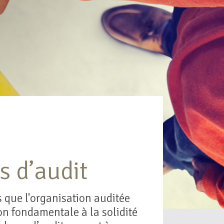
s d’audit
 que l'organisation auditée
ion fondamentale à la solidité