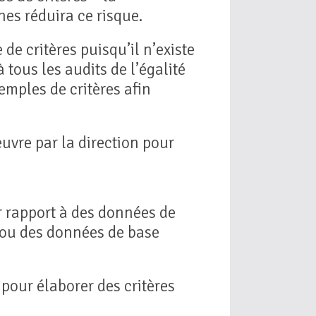
nes réduira ce risque.
de critères puisqu’il n’existe
 tous les audits de l’égalité
emples de critères afin
uvre par la direction pour
ar rapport à des données de
 ou des données de base
pour élaborer des critères