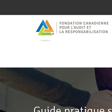
Guide pratique s