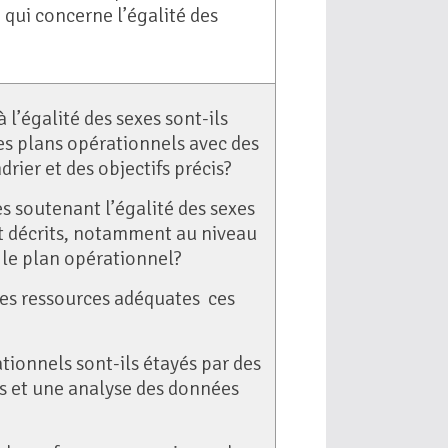
e qui concerne l’égalité des
à l’égalité des sexes sont-ils
es plans opérationnels avec des
drier et des objectifs précis?
 soutenant l’égalité des sexes
t décrits, notamment au niveau
 le plan opérationnel?
des ressources adéquates ces
tionnels sont-ils étayés par des
 et une analyse des données