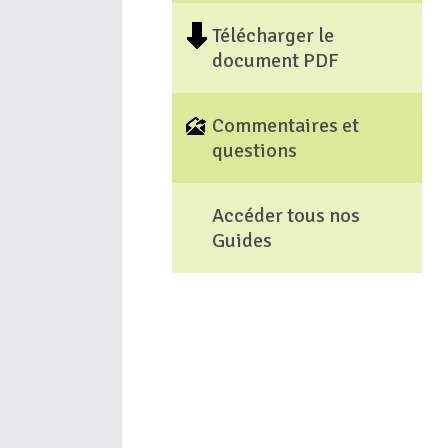
Télécharger le
document PDF
Commentaires et
questions
Accéder tous nos
Guides