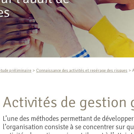
es
étude préliminaire
Connaissance des activités et repérage des risques
A
Activités de gestion
L’une des méthodes permettant de développer
l’organisation consiste à se concentrer sur q