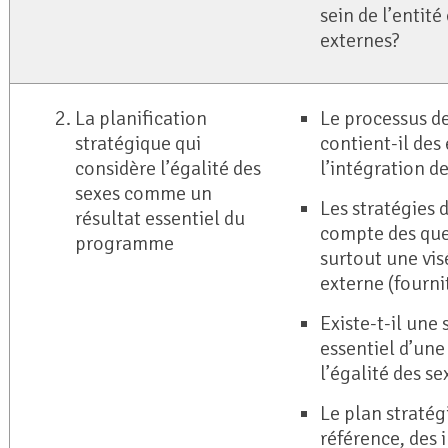
sein de l’entité
externes?
La planification
Le processus de
stratégique qui
contient-il des
considère l’égalité des
l’intégration d
sexes comme un
Les stratégies 
résultat essentiel du
compte des que
programme
surtout une vis
externe (fourni
Existe-t-il une
essentiel d’une 
l’égalité des se
Le plan stratég
référence, des 