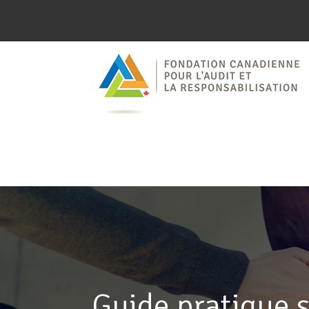
Guide pratique s